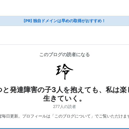
[PR] 独自ドメインは早めの取得がおすすめ！
このブログの読者になる
つと発達障害の子3人を抱えても、私は楽
生きていく。
277人の読者
ぼ毎日更新。プロフィールは「このブログについて」でご覧いただけま