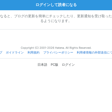
ログインして読者になる
なると、ブログの更新を簡単にチェックしたり、更新通知を受け取った
るようになります。
Copyright (C) 2001-2026 Hatena. All Rights Reserved.
プ
ガイドライン
利用規約
プライバシーポリシー
利用者情報の外部送信に
日本語
PC版
ログイン