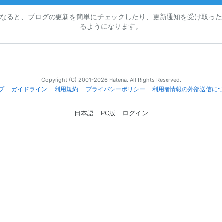
なると、ブログの更新を簡単にチェックしたり、更新通知を受け取った
るようになります。
Copyright (C) 2001-2026 Hatena. All Rights Reserved.
プ
ガイドライン
利用規約
プライバシーポリシー
利用者情報の外部送信に
日本語
PC版
ログイン