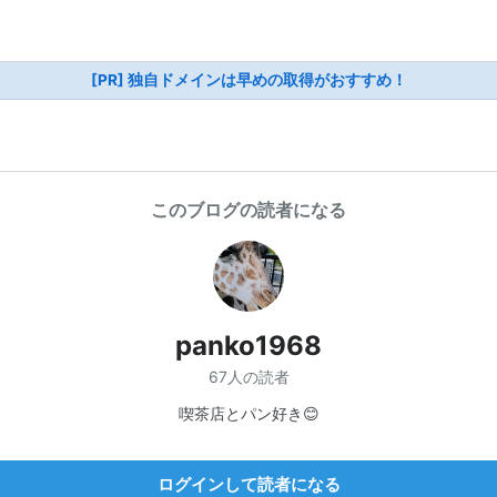
[PR] 独自ドメインは早めの取得がおすすめ！
このブログの読者になる
panko1968
67人の読者
喫茶店とパン好き😊
ログインして読者になる