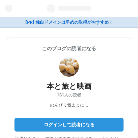
[PR] 独自ドメインは早めの取得がおすすめ！
このブログの読者になる
本と旅と映画
131人の読者
のんびり気ままに…
ログインして読者になる