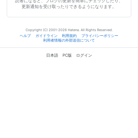
読者になると、ブログの更新を簡単にチェックしたり、
更新通知を受け取ったりできるようになります。
Copyright (C) 2001-2026 Hatena. All Rights Reserved.
ヘルプ
ガイドライン
利用規約
プライバシーポリシー
利用者情報の外部送信について
日本語
PC版
ログイン