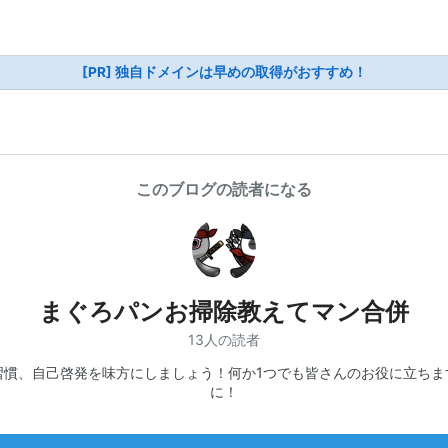
[PR] 独自ドメインは早めの取得がおすすめ！
このブログの読者になる
まぐろパンお掃除教えてマン合併
13人の読者
習慣、自己啓発を味方にしましょう！何か1つでも皆さんのお役に立ちま
に！