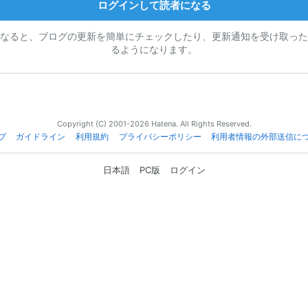
ログインして読者になる
なると、ブログの更新を簡単にチェックしたり、更新通知を受け取った
るようになります。
Copyright (C) 2001-2026 Hatena. All Rights Reserved.
プ
ガイドライン
利用規約
プライバシーポリシー
利用者情報の外部送信に
日本語
PC版
ログイン