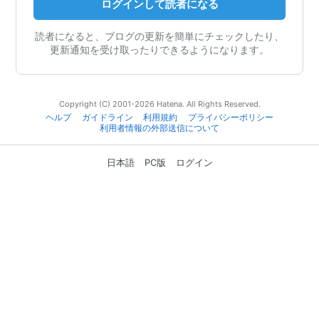
ログインして読者になる
読者になると、ブログの更新を簡単にチェックしたり、
更新通知を受け取ったりできるようになります。
Copyright (C) 2001-2026 Hatena. All Rights Reserved.
ヘルプ
ガイドライン
利用規約
プライバシーポリシー
利用者情報の外部送信について
日本語
PC版
ログイン