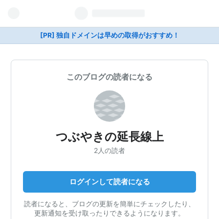
[PR] 独自ドメインは早めの取得がおすすめ！
このブログの読者になる
つぶやきの延長線上
2人の読者
ログインして読者になる
読者になると、ブログの更新を簡単にチェックしたり、
更新通知を受け取ったりできるようになります。