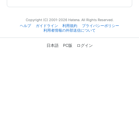
Copyright (C) 2001-2026 Hatena. All Rights Reserved.
ヘルプ
ガイドライン
利用規約
プライバシーポリシー
利用者情報の外部送信について
日本語
PC版
ログイン