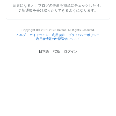
読者になると、ブログの更新を簡単にチェックしたり、
更新通知を受け取ったりできるようになります。
Copyright (C) 2001-2026 Hatena. All Rights Reserved.
ヘルプ
ガイドライン
利用規約
プライバシーポリシー
利用者情報の外部送信について
日本語
PC版
ログイン