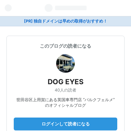
[PR] 独自ドメインは早めの取得がおすすめ！
このブログの読者になる
DOG EYES
40人の読者
世田谷区上用賀にある英国車専門店 “パルクフェルメ”
のオフィシャルブログ
ログインして読者になる