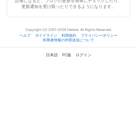
読者になると、ブログの更新を簡単にチェックしたり、
更新通知を受け取ったりできるようになります。
Copyright (C) 2001-2026 Hatena. All Rights Reserved.
ヘルプ
ガイドライン
利用規約
プライバシーポリシー
利用者情報の外部送信について
日本語
PC版
ログイン