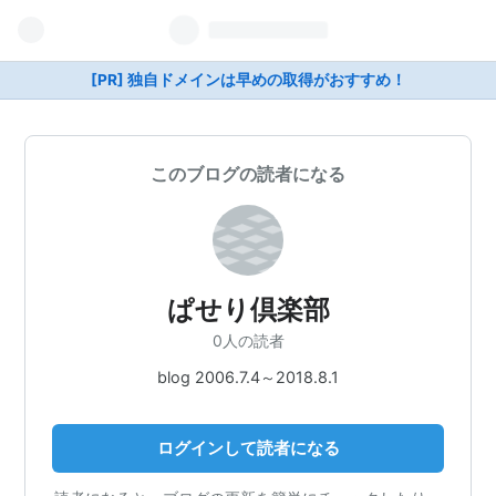
[PR] 独自ドメインは早めの取得がおすすめ！
このブログの読者になる
ぱせり倶楽部
0人の読者
blog 2006.7.4～2018.8.1
ログインして読者になる