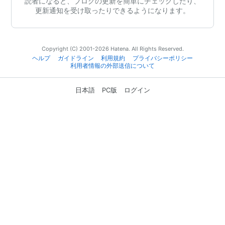
読者になると、ブログの更新を簡単にチェックしたり、
更新通知を受け取ったりできるようになります。
Copyright (C) 2001-2026 Hatena. All Rights Reserved.
ヘルプ
ガイドライン
利用規約
プライバシーポリシー
利用者情報の外部送信について
日本語
PC版
ログイン