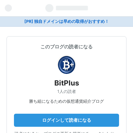
[PR] 独自ドメインは早めの取得がおすすめ！
このブログの読者になる
BitPlus
1人の読者
勝ち組になるための仮想通貨紹介ブログ
ログインして読者になる