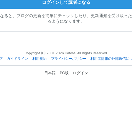
ログインして読者になる
なると、ブログの更新を簡単にチェックしたり、更新通知を受け取った
るようになります。
Copyright (C) 2001-2026 Hatena. All Rights Reserved.
プ
ガイドライン
利用規約
プライバシーポリシー
利用者情報の外部送信に
日本語
PC版
ログイン