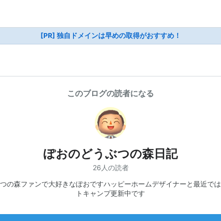
[PR] 独自ドメインは早めの取得がおすすめ！
このブログの読者になる
ぽおのどうぶつの森日記
26人の読者
つの森ファンで大好きなぽおですハッピーホームデザイナーと最近では
トキャンプ更新中です