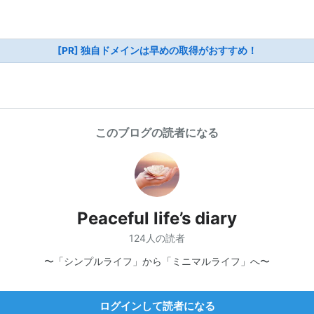
[PR] 独自ドメインは早めの取得がおすすめ！
このブログの読者になる
Peaceful life’s diary
124人の読者
〜「シンプルライフ」から「ミニマルライフ」へ〜
ログインして読者になる