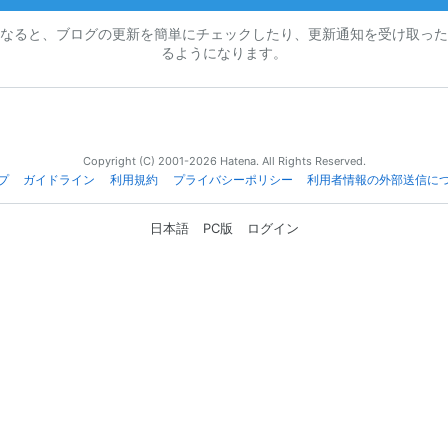
なると、ブログの更新を簡単にチェックしたり、更新通知を受け取った
るようになります。
Copyright (C) 2001-2026 Hatena. All Rights Reserved.
プ
ガイドライン
利用規約
プライバシーポリシー
利用者情報の外部送信に
日本語
PC版
ログイン