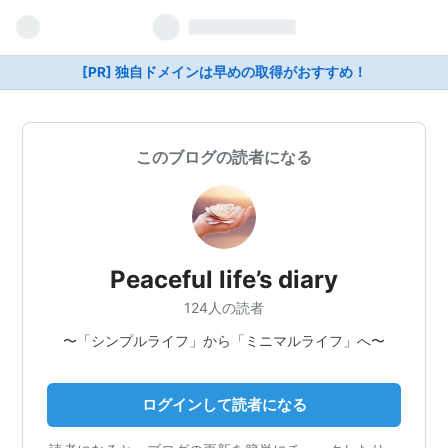
[PR] 独自ドメインは早めの取得がおすすめ！
このブログの読者になる
Peaceful life’s diary
124人の読者
〜「シンプルライフ」から「ミニマルライフ」へ〜
ログインして読者になる