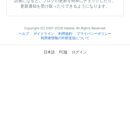
読者になると、ブログの更新を簡単にチェックしたり、
更新通知を受け取ったりできるようになります。
Copyright (C) 2001-2026 Hatena. All Rights Reserved.
ヘルプ
ガイドライン
利用規約
プライバシーポリシー
利用者情報の外部送信について
日本語
PC版
ログイン