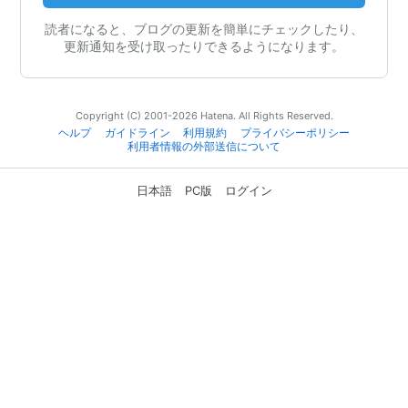
読者になると、ブログの更新を簡単にチェックしたり、
更新通知を受け取ったりできるようになります。
Copyright (C) 2001-2026 Hatena. All Rights Reserved.
ヘルプ
ガイドライン
利用規約
プライバシーポリシー
利用者情報の外部送信について
日本語
PC版
ログイン