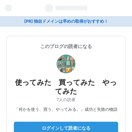
[PR] 独自ドメインは早めの取得がおすすめ！
このブログの読者になる
使ってみた 買ってみた やっ
てみた
7人の読者
「何かを使う、買う、やってみる。」成功と失敗の物語
ログインして読者になる