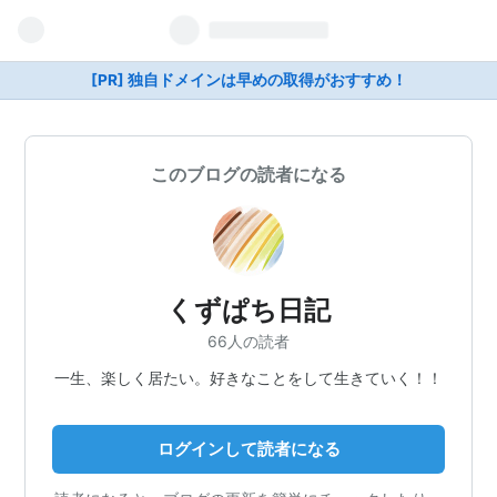
[PR] 独自ドメインは早めの取得がおすすめ！
このブログの読者になる
くずぱち日記
66人の読者
一生、楽しく居たい。好きなことをして生きていく！！
ログインして読者になる