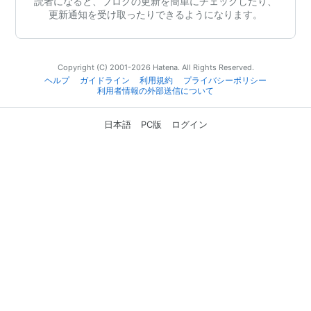
読者になると、ブログの更新を簡単にチェックしたり、
更新通知を受け取ったりできるようになります。
Copyright (C) 2001-2026 Hatena. All Rights Reserved.
ヘルプ
ガイドライン
利用規約
プライバシーポリシー
利用者情報の外部送信について
日本語
PC版
ログイン