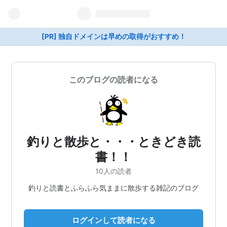
[PR] 独自ドメインは早めの取得がおすすめ！
このブログの読者になる
釣りと散歩と・・・ときどき読
書！！
10人の読者
釣りと読書とふらふら気ままに散歩する雑記のブログ
ログインして読者になる