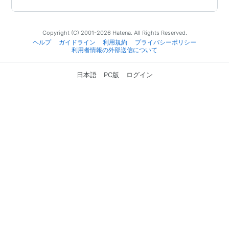
Copyright (C) 2001-2026 Hatena. All Rights Reserved.
ヘルプ
ガイドライン
利用規約
プライバシーポリシー
利用者情報の外部送信について
日本語
PC版
ログイン