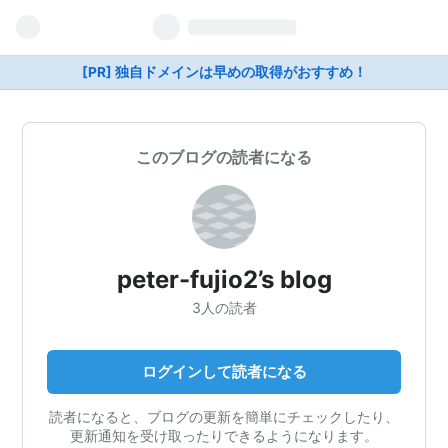
[PR] 独自ドメインは早めの取得がおすすめ！
このブログの読者になる
peter-fujio2’s blog
3人の読者
ログインして読者になる
読者になると、ブログの更新を簡単にチェックしたり、
更新通知を受け取ったりできるようになります。