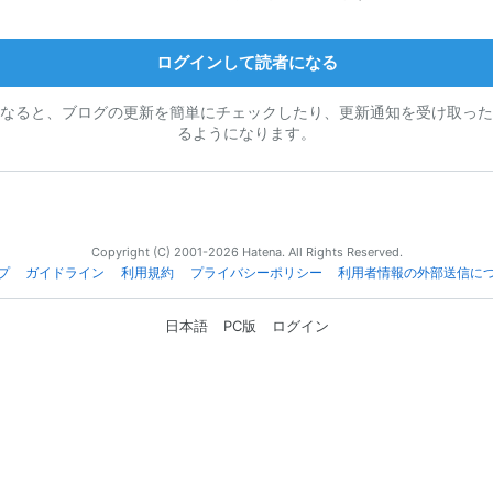
ログインして読者になる
なると、ブログの更新を簡単にチェックしたり、更新通知を受け取った
るようになります。
Copyright (C) 2001-2026 Hatena. All Rights Reserved.
プ
ガイドライン
利用規約
プライバシーポリシー
利用者情報の外部送信に
日本語
PC版
ログイン