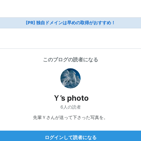
[PR] 独自ドメインは早めの取得がおすすめ！
このブログの読者になる
Ｙ’s photo
6人の読者
先輩Ｙさんが送って下さった写真を。
ログインして読者になる