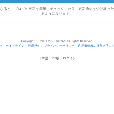
なると、ブログの更新を簡単にチェックしたり、更新通知を受け取った
るようになります。
Copyright (C) 2001-2026 Hatena. All Rights Reserved.
プ
ガイドライン
利用規約
プライバシーポリシー
利用者情報の外部送信に
日本語
PC版
ログイン