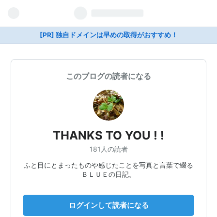
[PR] 独自ドメインは早めの取得がおすすめ！
このブログの読者になる
THANKS TO YOU ! !
181人の読者
ふと目にとまったものや感じたことを写真と言葉で綴る
ＢＬＵＥの日記。
ログインして読者になる