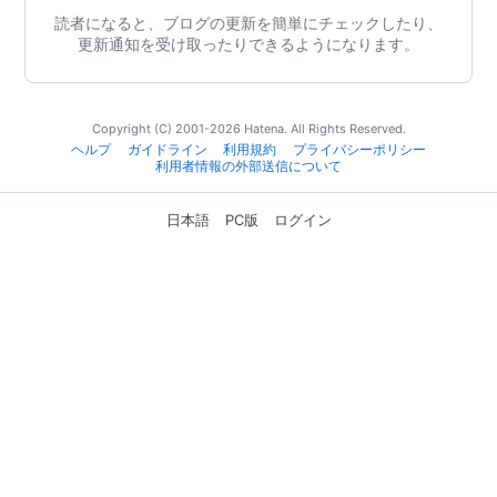
読者になると、ブログの更新を簡単にチェックしたり、
更新通知を受け取ったりできるようになります。
Copyright (C) 2001-2026 Hatena. All Rights Reserved.
ヘルプ
ガイドライン
利用規約
プライバシーポリシー
利用者情報の外部送信について
日本語
PC版
ログイン