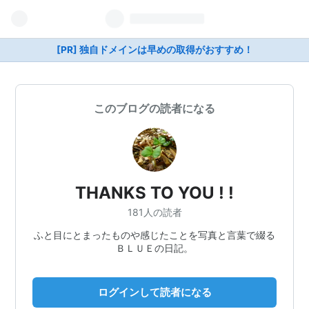
[PR] 独自ドメインは早めの取得がおすすめ！
このブログの読者になる
THANKS TO YOU ! !
181人の読者
ふと目にとまったものや感じたことを写真と言葉で綴る
ＢＬＵＥの日記。
ログインして読者になる