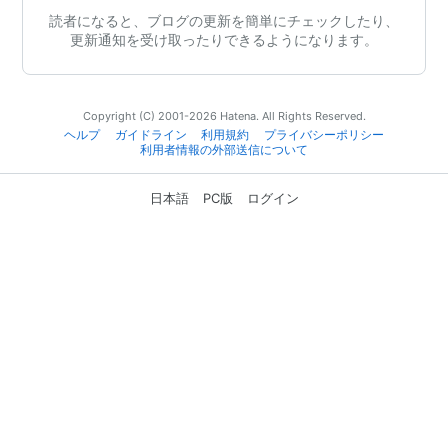
読者になると、ブログの更新を簡単にチェックしたり、
更新通知を受け取ったりできるようになります。
Copyright (C) 2001-2026 Hatena. All Rights Reserved.
ヘルプ
ガイドライン
利用規約
プライバシーポリシー
利用者情報の外部送信について
日本語
PC版
ログイン