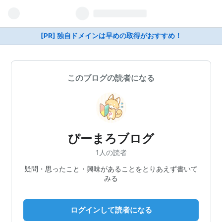
[PR] 独自ドメインは早めの取得がおすすめ！
このブログの読者になる
ぴーまろブログ
1人の読者
疑問・思ったこと・興味があることをとりあえず書いて
みる
ログインして読者になる