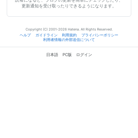
更新通知を受け取ったりできるようになります。
Copyright (C) 2001-2026 Hatena. All Rights Reserved.
ヘルプ
ガイドライン
利用規約
プライバシーポリシー
利用者情報の外部送信について
日本語
PC版
ログイン