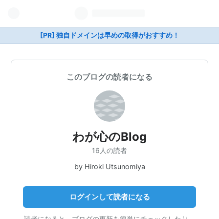
[PR] 独自ドメインは早めの取得がおすすめ！
このブログの読者になる
わが心のBlog
16人の読者
by Hiroki Utsunomiya
ログインして読者になる
読者になると、ブログの更新を簡単にチェックしたり、