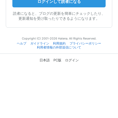
ログインして読者になる
読者になると、ブログの更新を簡単にチェックしたり、
更新通知を受け取ったりできるようになります。
Copyright (C) 2001-2026 Hatena. All Rights Reserved.
ヘルプ
ガイドライン
利用規約
プライバシーポリシー
利用者情報の外部送信について
日本語
PC版
ログイン