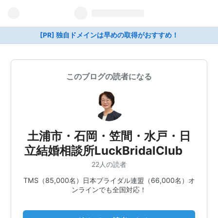
[PR] 独自ドメインは早めの取得がおすすめ！
このブログの読者になる
土浦市・石岡・笠間・水戸・日
立結婚相談所LuckBridalClub
22人の読者
TMS（85,000名）日本ブライダル連盟（66,000名）オ
ンラインでも全国対応！