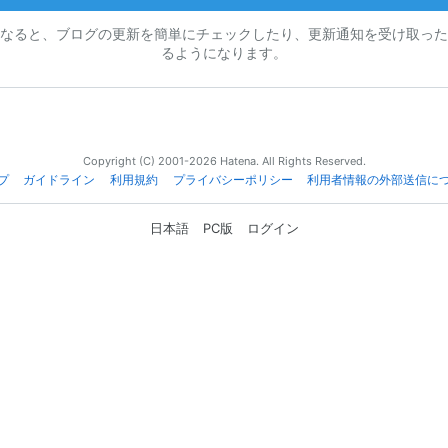
なると、ブログの更新を簡単にチェックしたり、更新通知を受け取った
るようになります。
Copyright (C) 2001-2026 Hatena. All Rights Reserved.
プ
ガイドライン
利用規約
プライバシーポリシー
利用者情報の外部送信に
日本語
PC版
ログイン