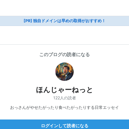
[PR] 独自ドメインは早めの取得がおすすめ！
このブログの読者になる
ほんじゃーねっと
122人の読者
おっさんがやせたがったり食べたがったりする日常エッセイ
ログインして読者になる