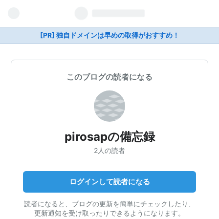
[PR] 独自ドメインは早めの取得がおすすめ！
このブログの読者になる
pirosapの備忘録
2人の読者
ログインして読者になる
読者になると、ブログの更新を簡単にチェックしたり、
更新通知を受け取ったりできるようになります。