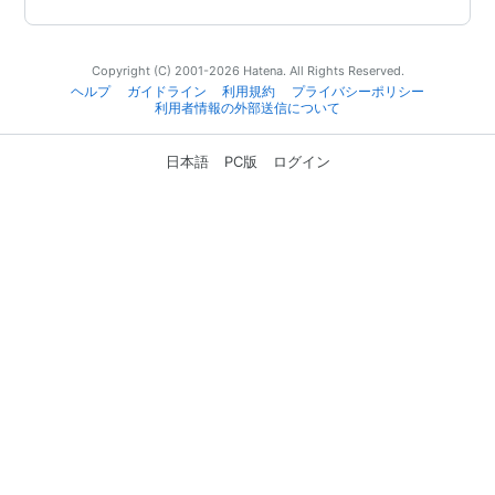
Copyright (C) 2001-2026 Hatena. All Rights Reserved.
ヘルプ
ガイドライン
利用規約
プライバシーポリシー
利用者情報の外部送信について
日本語
PC版
ログイン