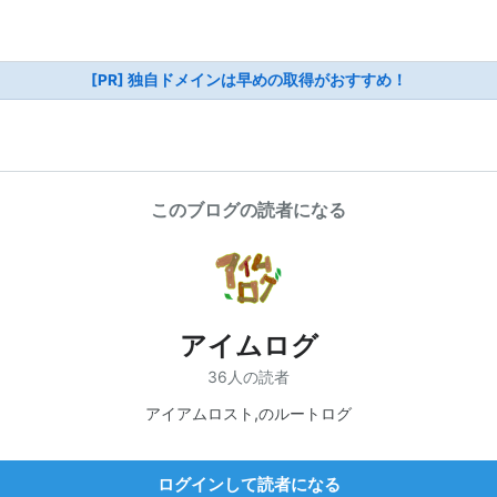
[PR] 独自ドメインは早めの取得がおすすめ！
このブログの読者になる
アイムログ
36人の読者
アイアムロスト,のルートログ
ログインして読者になる