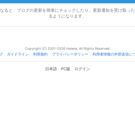
なると、ブログの更新を簡単にチェックしたり、更新通知を受け取った
るようになります。
Copyright (C) 2001-2026 Hatena. All Rights Reserved.
プ
ガイドライン
利用規約
プライバシーポリシー
利用者情報の外部送信に
日本語
PC版
ログイン