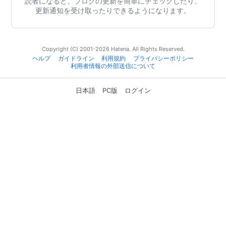
読者になると、ブログの更新を簡単にチェックしたり、
更新通知を受け取ったりできるようになります。
Copyright (C) 2001-2026 Hatena. All Rights Reserved.
ヘルプ
ガイドライン
利用規約
プライバシーポリシー
利用者情報の外部送信について
日本語
PC版
ログイン