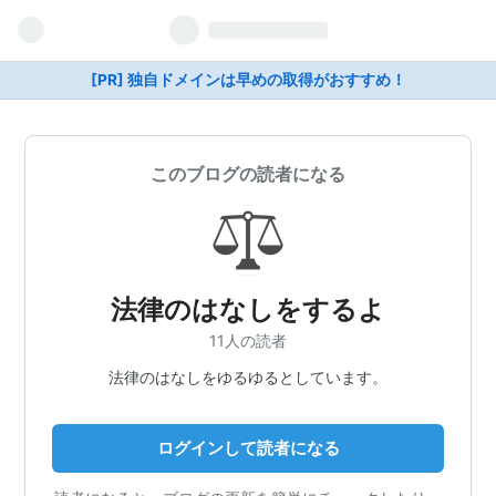
[PR] 独自ドメインは早めの取得がおすすめ！
このブログの読者になる
法律のはなしをするよ
11人の読者
法律のはなしをゆるゆるとしています。
ログインして読者になる