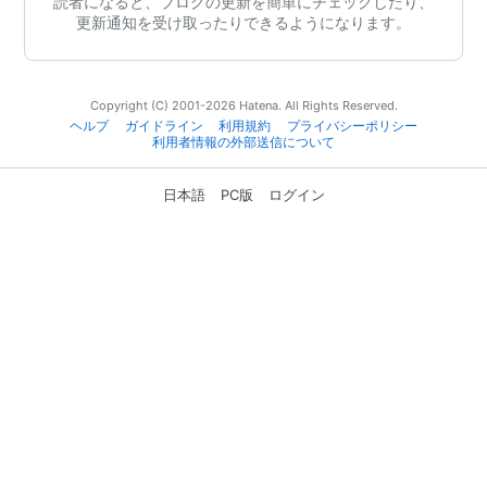
読者になると、ブログの更新を簡単にチェックしたり、
更新通知を受け取ったりできるようになります。
Copyright (C) 2001-2026 Hatena. All Rights Reserved.
ヘルプ
ガイドライン
利用規約
プライバシーポリシー
利用者情報の外部送信について
日本語
PC版
ログイン