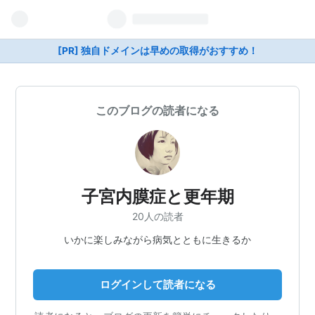
[PR] 独自ドメインは早めの取得がおすすめ！
このブログの読者になる
子宮内膜症と更年期
20人の読者
いかに楽しみながら病気とともに生きるか
ログインして読者になる