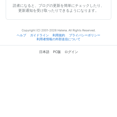
読者になると、ブログの更新を簡単にチェックしたり、
更新通知を受け取ったりできるようになります。
Copyright (C) 2001-2026 Hatena. All Rights Reserved.
ヘルプ
ガイドライン
利用規約
プライバシーポリシー
利用者情報の外部送信について
日本語
PC版
ログイン