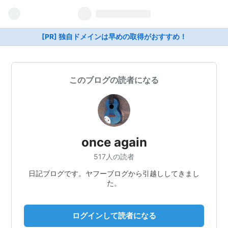
[PR] 独自ドメインは早めの取得がおすすめ！
このブログの読者になる
once again
517人の読者
日記ブログです。ヤフーブログから引越ししてきまし
た。
ログインして読者になる