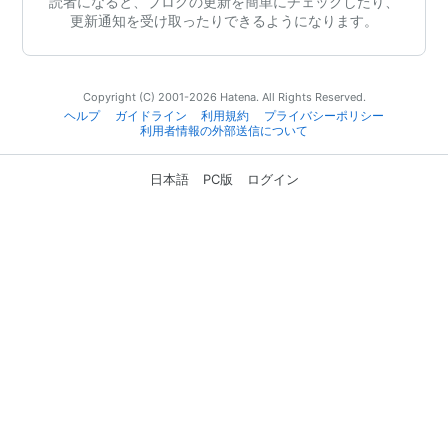
読者になると、ブログの更新を簡単にチェックしたり、
更新通知を受け取ったりできるようになります。
Copyright (C) 2001-2026 Hatena. All Rights Reserved.
ヘルプ
ガイドライン
利用規約
プライバシーポリシー
利用者情報の外部送信について
日本語
PC版
ログイン