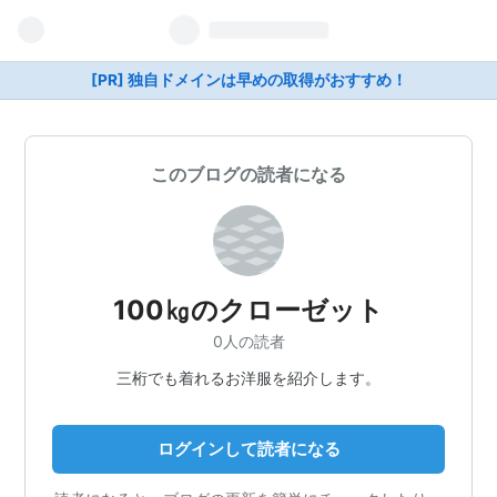
[PR] 独自ドメインは早めの取得がおすすめ！
このブログの読者になる
100㎏のクローゼット
0人の読者
三桁でも着れるお洋服を紹介します。
ログインして読者になる