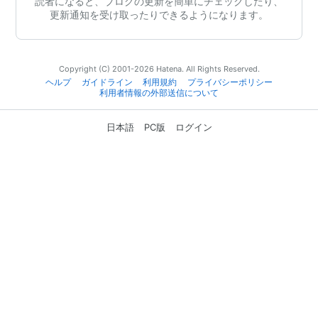
読者になると、ブログの更新を簡単にチェックしたり、
更新通知を受け取ったりできるようになります。
Copyright (C) 2001-2026 Hatena. All Rights Reserved.
ヘルプ
ガイドライン
利用規約
プライバシーポリシー
利用者情報の外部送信について
日本語
PC版
ログイン