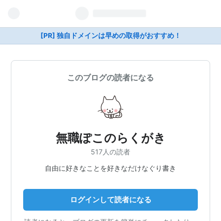
[PR] 独自ドメインは早めの取得がおすすめ！
このブログの読者になる
無職ぽこのらくがき
517人の読者
自由に好きなことを好きなだけなぐり書き
ログインして読者になる