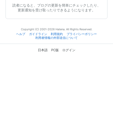
読者になると、ブログの更新を簡単にチェックしたり、
更新通知を受け取ったりできるようになります。
Copyright (C) 2001-2026 Hatena. All Rights Reserved.
ヘルプ
ガイドライン
利用規約
プライバシーポリシー
利用者情報の外部送信について
日本語
PC版
ログイン