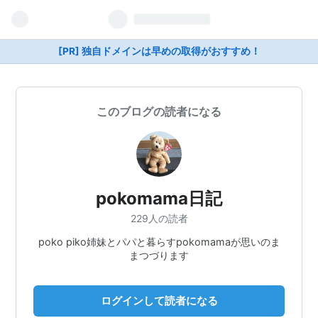
[PR] 独自ドメインは早めの取得がおすすめ！
このブログの読者になる
pokomama日記
229人の読者
poko piko姉妹とパパと暮らすpokomamaが思いのま
まつづります
ログインして読者になる