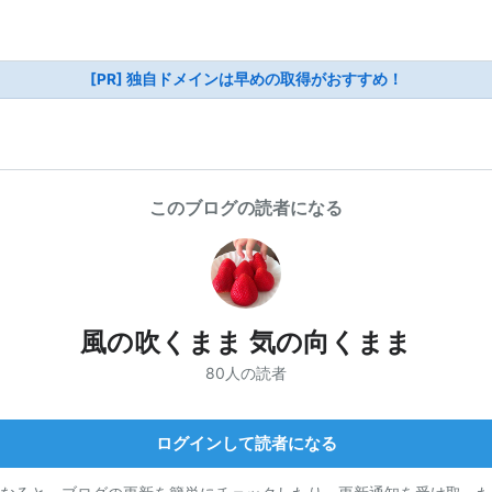
[PR] 独自ドメインは早めの取得がおすすめ！
このブログの読者になる
風の吹くまま 気の向くまま
80人の読者
ログインして読者になる