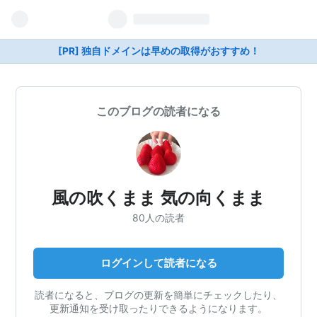
[PR] 独自ドメインは早めの取得がおすすめ！
このブログの読者になる
風の吹くまま 気の向くまま
80人の読者
ログインして読者になる
読者になると、ブログの更新を簡単にチェックしたり、
更新通知を受け取ったりできるようになります。