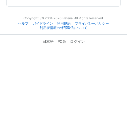
Copyright (C) 2001-2026 Hatena. All Rights Reserved.
ヘルプ
ガイドライン
利用規約
プライバシーポリシー
利用者情報の外部送信について
日本語
PC版
ログイン