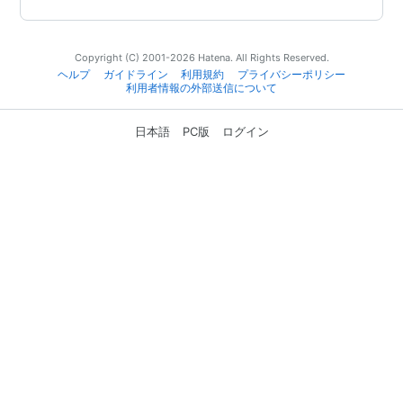
Copyright (C) 2001-2026 Hatena. All Rights Reserved.
ヘルプ
ガイドライン
利用規約
プライバシーポリシー
利用者情報の外部送信について
日本語
PC版
ログイン