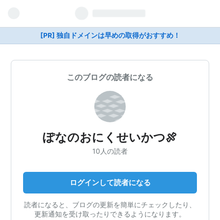
[PR] 独自ドメインは早めの取得がおすすめ！
このブログの読者になる
ぽなのおにくせいかつ🍖
10人の読者
ログインして読者になる
読者になると、ブログの更新を簡単にチェックしたり、
更新通知を受け取ったりできるようになります。