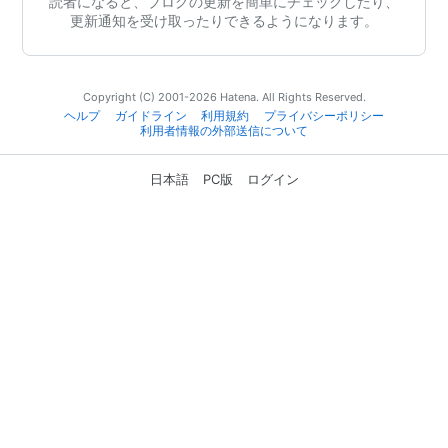
読者になると、ブログの更新を簡単にチェックしたり、
更新通知を受け取ったりできるようになります。
Copyright (C) 2001-2026 Hatena. All Rights Reserved.
ヘルプ
ガイドライン
利用規約
プライバシーポリシー
利用者情報の外部送信について
日本語
PC版
ログイン