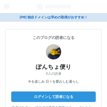
[PR] 独自ドメインは早めの取得がおすすめ！
このブログの読者になる
ぽんちょ便り
0人の読者
今を楽しみ 日々を愛おしむ暮らし
ログインして読者になる