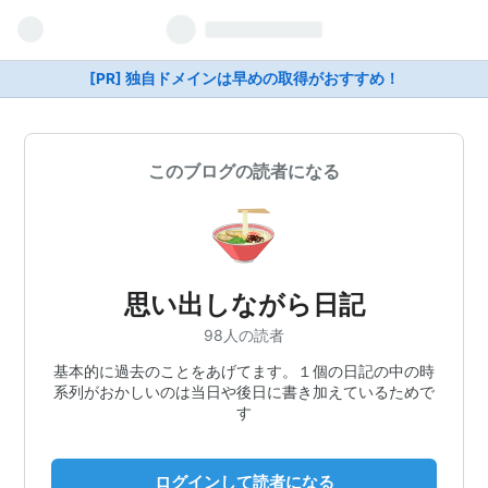
[PR] 独自ドメインは早めの取得がおすすめ！
このブログの読者になる
思い出しながら日記
98人の読者
基本的に過去のことをあげてます。１個の日記の中の時
系列がおかしいのは当日や後日に書き加えているためで
す
ログインして読者になる