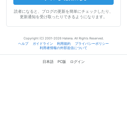
読者になると、ブログの更新を簡単にチェックしたり、
更新通知を受け取ったりできるようになります。
Copyright (C) 2001-2026 Hatena. All Rights Reserved.
ヘルプ
ガイドライン
利用規約
プライバシーポリシー
利用者情報の外部送信について
日本語
PC版
ログイン