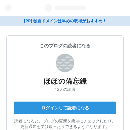
[PR] 独自ドメインは早めの取得がおすすめ！
このブログの読者になる
ぽぽの備忘録
12人の読者
ログインして読者になる
読者になると、ブログの更新を簡単にチェックしたり、
更新通知を受け取ったりできるようになります。