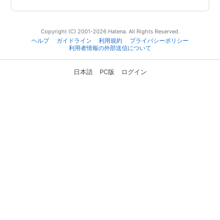
Copyright (C) 2001-2026 Hatena. All Rights Reserved.
ヘルプ
ガイドライン
利用規約
プライバシーポリシー
利用者情報の外部送信について
日本語
PC版
ログイン