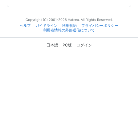
Copyright (C) 2001-2026 Hatena. All Rights Reserved.
ヘルプ
ガイドライン
利用規約
プライバシーポリシー
利用者情報の外部送信について
日本語
PC版
ログイン