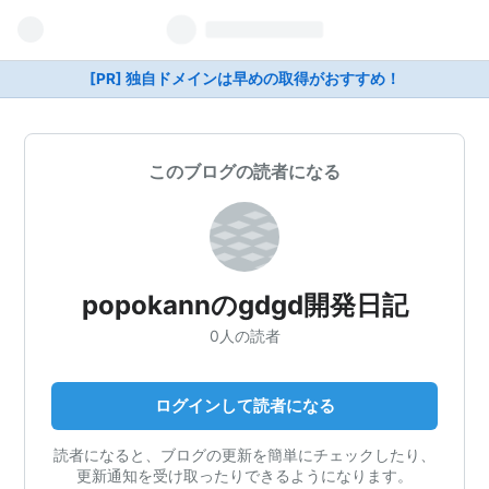
[PR] 独自ドメインは早めの取得がおすすめ！
このブログの読者になる
popokannのgdgd開発日記
0人の読者
ログインして読者になる
読者になると、ブログの更新を簡単にチェックしたり、
更新通知を受け取ったりできるようになります。