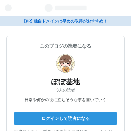
[PR] 独自ドメインは早めの取得がおすすめ！
このブログの読者になる
ぽぽ基地
3人の読者
日常や何かの役に立ちそうな事を書いていく
ログインして読者になる