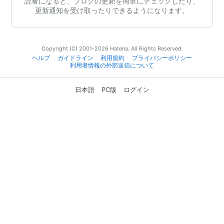
読者になると、ブログの更新を簡単にチェックしたり、
更新通知を受け取ったりできるようになります。
Copyright (C) 2001-2026 Hatena. All Rights Reserved.
ヘルプ
ガイドライン
利用規約
プライバシーポリシー
利用者情報の外部送信について
日本語
PC版
ログイン