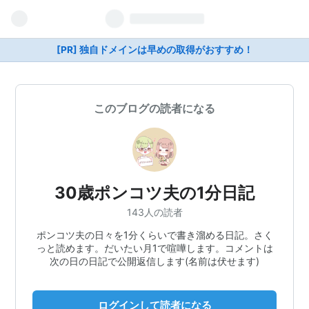
[PR] 独自ドメインは早めの取得がおすすめ！
このブログの読者になる
30歳ポンコツ夫の1分日記
143人の読者
ポンコツ夫の日々を1分くらいで書き溜める日記。さく
っと読めます。だいたい月1で喧嘩します。コメントは
次の日の日記で公開返信します(名前は伏せます)
ログインして読者になる