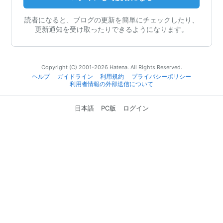
読者になると、ブログの更新を簡単にチェックしたり、
更新通知を受け取ったりできるようになります。
Copyright (C) 2001-2026 Hatena. All Rights Reserved.
ヘルプ
ガイドライン
利用規約
プライバシーポリシー
利用者情報の外部送信について
日本語
PC版
ログイン