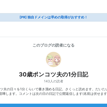
[PR] 独自ドメインは早めの取得がおすすめ！
このブログの読者になる
30歳ポンコツ夫の1分日記
143人の読者
ツ夫の日々を1分くらいで書き溜める日記。さくっと読めます。だいた
喧嘩します。コメントは次の日の日記で公開返信します(名前は伏せます