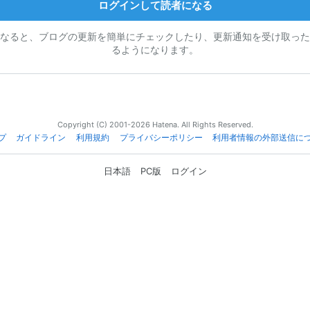
ログインして読者になる
なると、ブログの更新を簡単にチェックしたり、更新通知を受け取った
るようになります。
Copyright (C) 2001-2026 Hatena. All Rights Reserved.
プ
ガイドライン
利用規約
プライバシーポリシー
利用者情報の外部送信に
日本語
PC版
ログイン