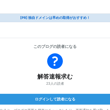
[PR] 独自ドメインは早めの取得がおすすめ！
このブログの読者になる
解答速報求む
23人の読者
ログインして読者になる