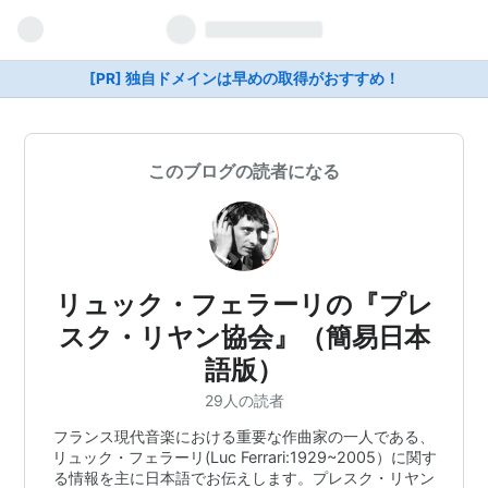
[PR] 独自ドメインは早めの取得がおすすめ！
このブログの読者になる
リュック・フェラーリの『プレ
スク・リヤン協会』（簡易日本
語版）
29人の読者
フランス現代音楽における重要な作曲家の一人である、
リュック・フェラーリ(Luc Ferrari:1929~2005）に関す
る情報を主に日本語でお伝えします。プレスク・リヤン