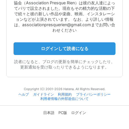
協会（Association Presque Rien）は彼の友人達によっ
てパリで設立されました。現在もその精力的な活動の下
で続々と彼の新しい作品や楽曲、映画、インスタレーシ
ョンなどが上演されています。 なお、より詳しい情報
は、associationpresquerien@gmail.comまでお問い合
わせください
ログインして読者になる
読者になると、ブログの更新を簡単にチェックしたり、
更新通知を受け取ったりできるようになります。
Copyright (C) 2001-2026 Hatena. All Rights Reserved.
ヘルプ
ガイドライン
利用規約
プライバシーポリシー
利用者情報の外部送信について
日本語
PC版
ログイン