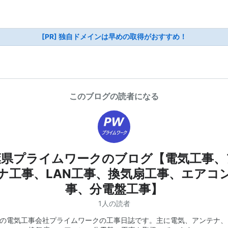
[PR] 独自ドメインは早めの取得がおすすめ！
このブログの読者になる
葉県プライムワークのブログ【電気工事、
ナ工事、LAN工事、換気扇工事、エアコ
事、分電盤工事】
1人の読者
の電気工事会社プライムワークの工事日誌です。主に電気、アンテナ、