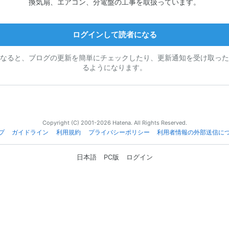
換気扇、エアコン、分電盤の工事を取扱っています。
ログインして読者になる
なると、ブログの更新を簡単にチェックしたり、更新通知を受け取った
るようになります。
Copyright (C) 2001-2026 Hatena. All Rights Reserved.
プ
ガイドライン
利用規約
プライバシーポリシー
利用者情報の外部送信に
日本語
PC版
ログイン