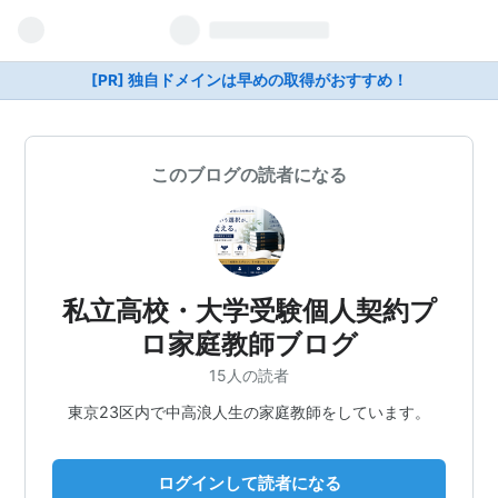
[PR] 独自ドメインは早めの取得がおすすめ！
このブログの読者になる
私立高校・大学受験個人契約プ
ロ家庭教師ブログ
15人の読者
東京23区内で中高浪人生の家庭教師をしています。
ログインして読者になる