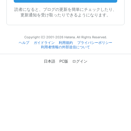
読者になると、ブログの更新を簡単にチェックしたり、
更新通知を受け取ったりできるようになります。
Copyright (C) 2001-2026 Hatena. All Rights Reserved.
ヘルプ
ガイドライン
利用規約
プライバシーポリシー
利用者情報の外部送信について
日本語
PC版
ログイン