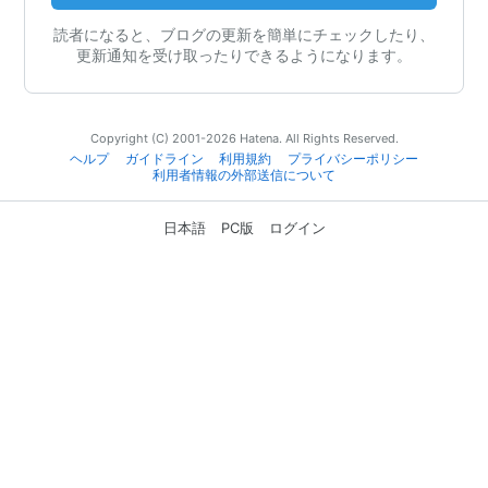
読者になると、ブログの更新を簡単にチェックしたり、
更新通知を受け取ったりできるようになります。
Copyright (C) 2001-2026 Hatena. All Rights Reserved.
ヘルプ
ガイドライン
利用規約
プライバシーポリシー
利用者情報の外部送信について
日本語
PC版
ログイン