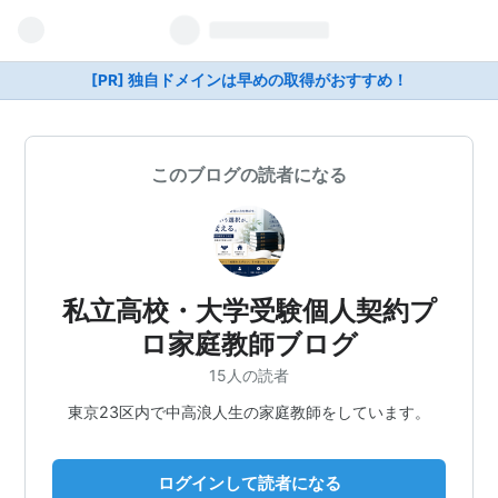
[PR] 独自ドメインは早めの取得がおすすめ！
このブログの読者になる
私立高校・大学受験個人契約プ
ロ家庭教師ブログ
15人の読者
東京23区内で中高浪人生の家庭教師をしています。
ログインして読者になる