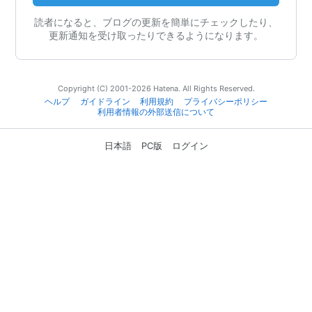
読者になると、ブログの更新を簡単にチェックしたり、
更新通知を受け取ったりできるようになります。
Copyright (C) 2001-2026 Hatena. All Rights Reserved.
ヘルプ
ガイドライン
利用規約
プライバシーポリシー
利用者情報の外部送信について
日本語
PC版
ログイン