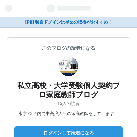
[PR] 独自ドメインは早めの取得がおすすめ！
このブログの読者になる
私立高校・大学受験個人契約プ
ロ家庭教師ブログ
15人の読者
東京23区内で中高浪人生の家庭教師をしています。
ログインして読者になる