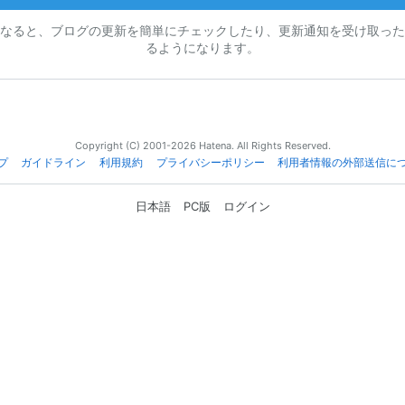
なると、ブログの更新を簡単にチェックしたり、更新通知を受け取った
るようになります。
Copyright (C) 2001-2026 Hatena. All Rights Reserved.
プ
ガイドライン
利用規約
プライバシーポリシー
利用者情報の外部送信に
日本語
PC版
ログイン