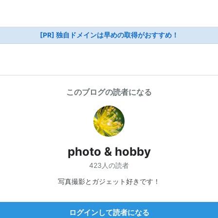
[PR] 独自ドメインは早めの取得がおすすめ！
このブログの読者になる
photo & hobby
423人の読者
写真撮影とガジェット好きです！
ログインして読者になる