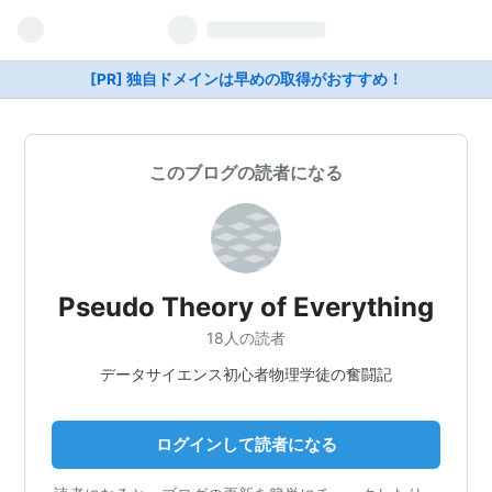
[PR] 独自ドメインは早めの取得がおすすめ！
このブログの読者になる
Pseudo Theory of Everything
18人の読者
データサイエンス初心者物理学徒の奮闘記
ログインして読者になる