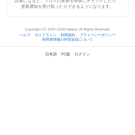
読者になると、ブログの更新を簡単にチェックしたり、
更新通知を受け取ったりできるようになります。
Copyright (C) 2001-2026 Hatena. All Rights Reserved.
ヘルプ
ガイドライン
利用規約
プライバシーポリシー
利用者情報の外部送信について
日本語
PC版
ログイン